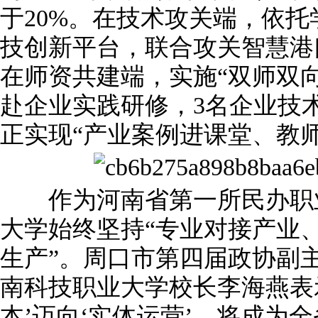
于20%。在技术攻关端，依托
技创新平台，联合攻关智慧港
在师资共建端，实施“双师双向
赴企业实践研修，3名企业技
正实现“产业案例进课堂、教
作为河南省第一所民办职业
大学始终坚持“专业对接产业
生产”。周口市第四届政协副
南科技职业大学校长李海燕表
本’迈向‘实体运营’，将成为