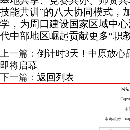
基地共享、竞赛共办、师资共
技能共训”的八大协同模式，
学，为周口建设国家区域中心
代中部地区崛起贡献更多“职教
上一篇：
倒计时3天！中原放心
即将启幕
下一篇：
返回列表
网站
Copy
中
主办单位：中