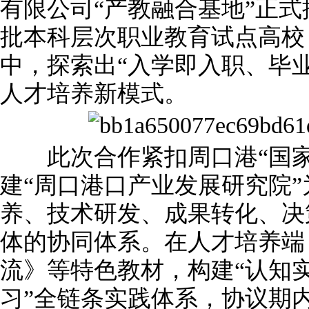
有限公司“产教融合基地”正
批本科层次职业教育试点高校
中，探索出“入学即入职、毕
人才培养新模式。
此次合作紧扣周口港“国家
建“周口港口产业发展研究院”
养、技术研发、成果转化、决
体的协同体系。在人才培养端
流》等特色教材，构建“认知
习”全链条实践体系，协议期