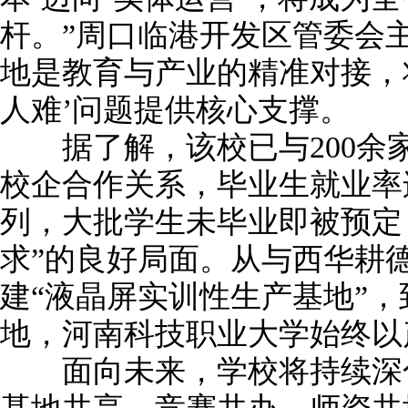
杆。”周口临港开发区管委会
地是教育与产业的精准对接，
人难’问题提供核心支撑。
据了解，该校已与200余
校企合作关系，毕业生就业率
列，大批学生未毕业即被预定
求”的良好局面。从与西华耕
建“液晶屏实训性生产基地”
地，河南科技职业大学始终以
面向未来，学校将持续深化