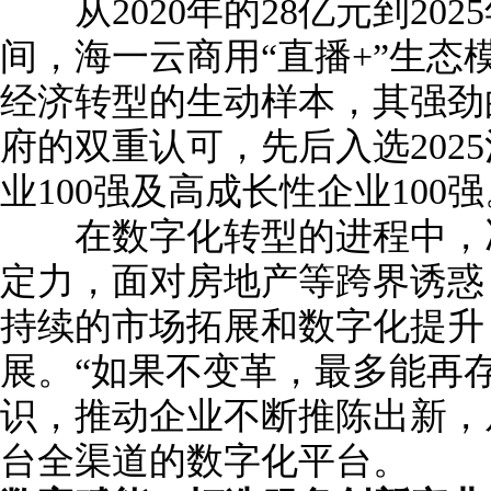
从2020年的28亿元到202
间，海一云商用“直播+”生态
经济转型的生动样本，其强劲
府的双重认可，先后入选2025
业100强及高成长性企业100强
在数字化转型的进程中，冯
定力，面对房地产等跨界诱惑
持续的市场拓展和数字化提升
展。“如果不变革，最多能再
识，推动企业不断推陈出新，
台全渠道的数字化平台。