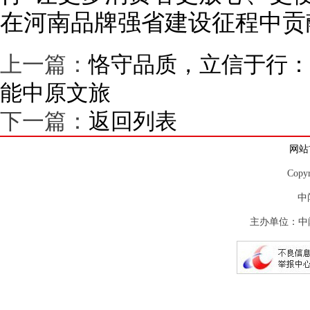
在河南品牌强省建设征程中贡
上一篇：
恪守品质，立信于行：
能中原文旅
下一篇：
返回列表
网站
Copy
中
主办单位：中