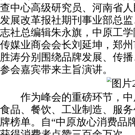
查中心高级研究员、河南省人
发展改革报社期刊事业部总监
志社总编辑朱永旗，中原工学
传媒业商会会长刘延坤，郑州
胜涛分别围绕品牌发展、传播
参会嘉宾带来主旨演讲。
作为峰会的重磅环节，中原
食品、餐饮、工业制造、服务创新
牌榜单。自“中原放心消费品
获得消费者点赞三百余万次。