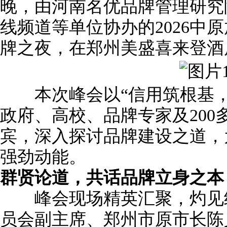
晚，由河南名优品牌管理研究
线频道等单位协办的2026中
牌之夜，在郑州美盛喜来登酒
本次峰会以“信用筑根基，
政府、高校、品牌专家及200
宾，深入探讨品牌建设之道，
强劲动能。
群贤论道，共话品牌立身之本
峰会现场精英汇聚，灼见纷
员会副主席、郑州市原市长陈