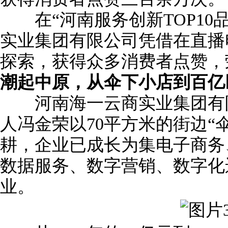
在“河南服务创新TOP10
实业集团有限公司凭借在直播
探索，获得众多消费者点赞，
潮起中原，从伞下小店到百亿
河南海一云商实业集团有限公
人冯金荣以70平方米的街边“
耕，企业已成长为集电子商务
数据服务、数字营销、数字化
业。