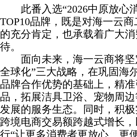
此番入选“2026中原放心
TOP10品牌，既是对海一云
的充分肯定，也承载着广大消
待。
面向未来，海一云商将坚定
全球化”三大战略，在巩固海
品牌合作优势的基础上，精准
品，拓展洁具卫浴、宠物周边
发展的服务生态。同时，积极
跨境电商交易额跨越式增长，
行“让更多消费者更放心、更