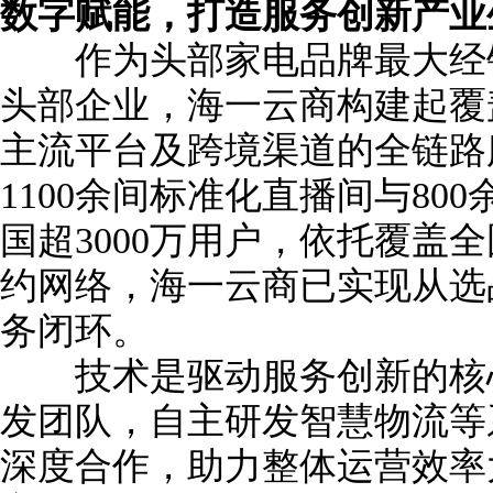
数字赋能，打造服务创新产业
作为头部家电品牌最大经销
头部企业，海一云商构建起覆
主流平台及跨境渠道的全链路
1100余间标准化直播间与80
国超3000万用户，依托覆盖
约网络，海一云商已实现从选
务闭环。
技术是驱动服务创新的核心
发团队，自主研发智慧物流等
深度合作，助力整体运营效率