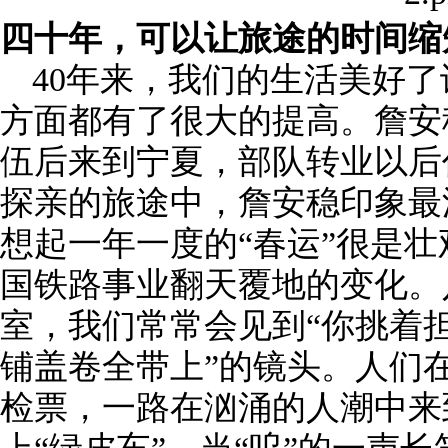
四十年，可以让旅途的时间缩
40年来，我们的生活美好
方面都有了很大的提高。詹安稳
伍后来到宁夏，部队转业以后
探亲的旅途中，詹安稳印象最
想起一年一度的“春运”很是
国铁路事业翻天覆地的变化。
室，我们常常会见到“你挑着
铺盖卷全带上”的镜头。人们
检票，一路在汹涌的人潮中来