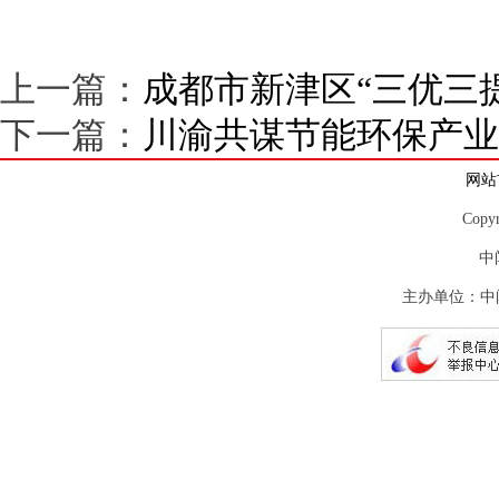
上一篇：
成都市新津区“三优三
下一篇：
川渝共谋节能环保产业
网站
Copy
中
主办单位：中