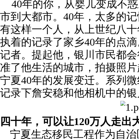
40年的你，从婴儿变成不惑
市到大都市。40年，太多的
有这样一个人，从上世纪八十
执着的记录了家乡40年的点
记者。提起他，银川市民都会
准了他生活的城市，拍摄照片
宁夏40年的发展变迁。系列
记录下詹安稳和他相机中的银
四十年，可以让120万人走出
宁夏生态移民工程作为自治