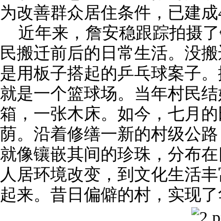
为改善群众居住条件，已建成
近年来，詹安稳跟踪拍摄了
民搬迁前后的日常生活。没搬
是用板子搭起的乒乓球案子。
就是一个篮球场。当年村民结
箱，一张木床。如今，七月的
荫。沿着修缮一新的村级公路
就像镶嵌其间的珍珠，分布在
人居环境改变，到文化生活丰
起来。昔日偏僻的村，实现了