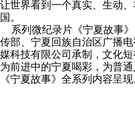
让世界看到一个真实、生动、
国。
系列微纪录片《宁夏故事》
传部、宁夏回族自治区广播电
媒科技有限公司承制，文化短
为前进中的宁夏喝彩，为普通
《宁夏故事》全系列内容呈现