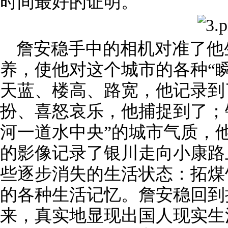
时间最好的证明。
詹安稳手中的相机对准了他
养，使他对这个城市的各种“
天蓝、楼高、路宽，他记录到
扮、喜怒哀乐，他捕捉到了；
河一道水中央”的城市气质，
的影像记录了银川走向小康路
些逐步消失的生活状态：拓煤
的各种生活记忆。詹安稳回到
来，真实地显现出国人现实生