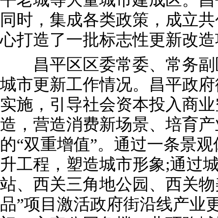
同时，集成各类政策，成立共
心打造了一批标志性更新改造
昌平区区委常委、常务副区
城市更新工作情况。昌平政府
实施，引导社会资本投入商业
造，营造消费新场景、培育产
的“双重增值”。通过一条景
升工程，塑造城市形象;通过
站、西关三角地公园、西关物
品”项目激活政府街沿线产业