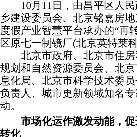
10月11日，由昌平区人民
乡建设委员会、北京铭嘉房地产
度假产业智慧平台承办的“再转
区原七一制镜厂(北京英特莱
北京市政府、北京市住房和
规划和自然资源委员会、北京
息化局、北京市科学技术委员
负责人、城市更新领域知名专
动。
市场化运作激发动能，促进
转化