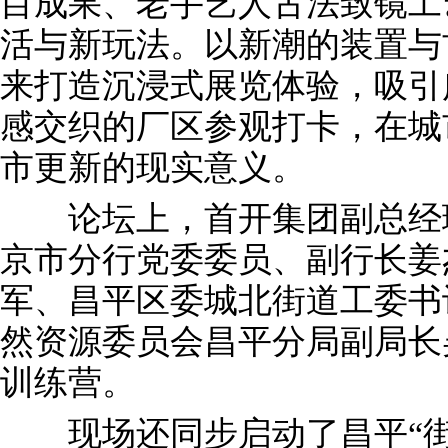
目成果、老手艺人古法致镜工
活与新玩法。以新潮的装置与
来打造沉浸式展览体验，吸引
感交织的厂区参观打卡，在城
市更新的现实意义。
论坛上，首开集团副总经理
京市分行党委委员、副行长姜
军、昌平区委城北街道工委书
然资源委员会昌平分局副局长
训练营。
现场还同步启动了昌平“街励