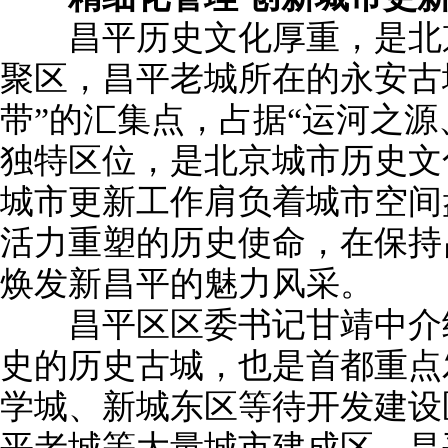
昌平历史文化厚重，是北京
聚区，昌平老城所在的永安古
带”的汇集点，占据“运河之源
独特区位，是北京城市历史文
城市更新工作肩负着城市空间
活力重塑的历史使命，在保持
焕发新昌平的魅力风采。
昌平区区委书记甘靖中介绍
史的历史古城，也是首都重点
学城、新城东区等待开发建设
平老城等大量城市建成区。昌