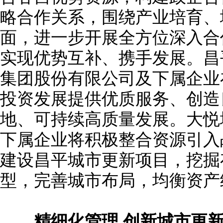
略合作关系，围绕产业培育、
面，进一步开展全方位深入合
实现优势互补、携手发展。昌
集团股份有限公司及下属企业
投资发展提供优质服务、创造
地、可持续高质量发展。大悦
下属企业将积极整合资源引入
建设昌平城市更新项目，挖掘
型，完善城市布局，均衡资产
精细化管理 创新城市更新