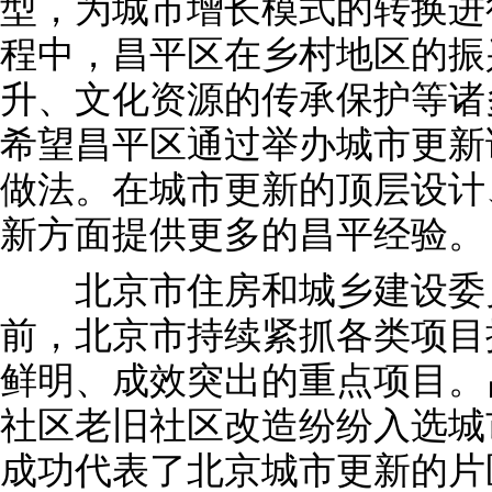
型，为城市增长模式的转换进
程中，昌平区在乡村地区的振
升、文化资源的传承保护等诸
希望昌平区通过举办城市更新
做法。在城市更新的顶层设计
新方面提供更多的昌平经验。
北京市住房和城乡建设委员
前，北京市持续紧抓各类项目
鲜明、成效突出的重点项目。
社区老旧社区改造纷纷入选城
成功代表了北京城市更新的片