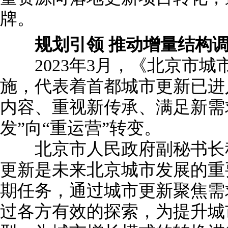
牌。
规划引领 推动增量结构调
2023年3月，《北京市城
施，代表着首都城市更新已进
内容、重视新传承、满足新需
发”向“重运营”转变。
北京市人民政府副秘书长程
更新是未来北京城市发展的重
期任务，通过城市更新聚焦需
过各方有效的探索，为提升城