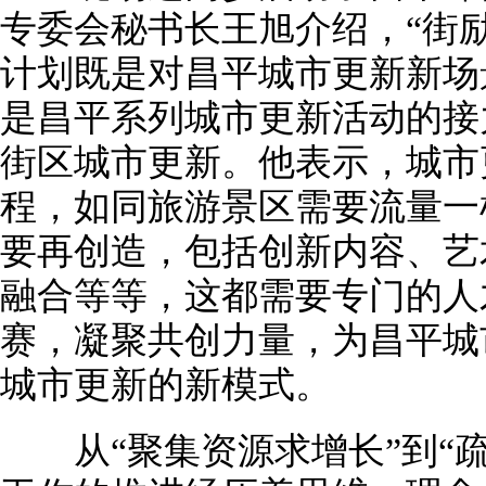
专委会秘书长王旭介绍，“街励
计划既是对昌平城市更新新场
是昌平系列城市更新活动的接
街区城市更新。他表示，城市
程，如同旅游景区需要流量一
要再创造，包括创新内容、艺
融合等等，这都需要专门的人才
赛，凝聚共创力量，为昌平城
城市更新的新模式。
从“聚集资源求增长”到“疏