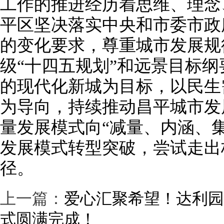
工作的推进经历着思维、理念
平区坚决落实中央和市委市政
的变化要求，尊重城市发展规
级“十四五规划”和远景目标
的现代化新城为目标，以民生
为导向，持续推动昌平城市发
量发展模式向“减量、内涵、
发展模式转型突破，尝试走出
径。
上一篇：
爱心汇聚希望！达利园
式圆满完成！