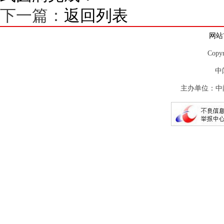
下一篇：
返回列表
网站
Copy
中
主办单位：中