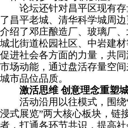
论坛还针对昌平区现有存量
了昌平老城、清华科学城周边
介绍了邓庄酿造厂、玻璃厂、
城北街道松园社区、中岩建材
促进社会各方面的力量，共同
市场动能，通过盘活存量空间
城市品位品质。
激活思维 创意理念重塑城
活动沿用以往模式，围绕“
浸式展览”两大核心板块，链
者，打通各环节共识，提高社