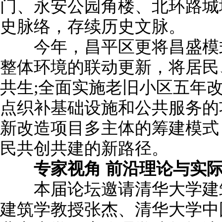
门、永安公园角楼、北环路城
史脉络，存续历史文脉。
今年，昌平区更将昌盛模式
整体环境的联动更新，将居民
共生;全面实施老旧小区五年
点织补基础设施和公共服务的
新改造项目多主体的筹建模式
民共创共建的新路径。
专家视角 前沿理论与实际
本届论坛邀请清华大学建筑
建筑学教授张杰、清华大学中