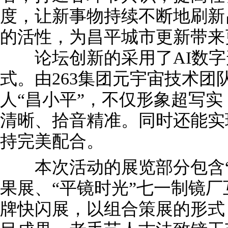
度，让新事物持续不断地刷新
的活性，为昌平城市更新带来
论坛创新的采用了AI数字
式。由263集团元宇宙技术
人“昌小平”，不仅形象超写
清晰、拾音精准。同时还能实
持完美配合。
本次活动的展览部分包含“
果展、“平镜时光”七一制镜
牌快闪展，以组合策展的形式