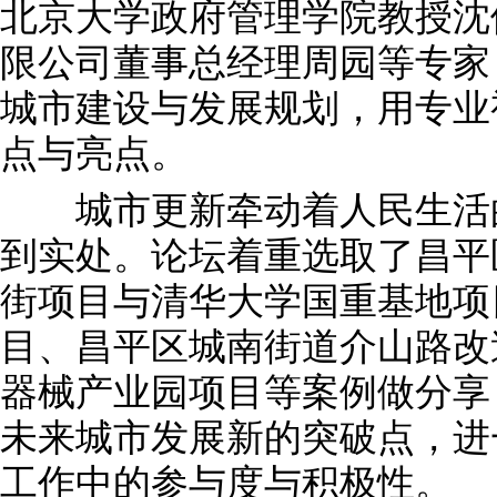
北京大学政府管理学院教授沈
限公司董事总经理周园等专家
城市建设与发展规划，用专业
点与亮点。
城市更新牵动着人民生活的
到实处。论坛着重选取了昌平
街项目与清华大学国重基地项
目、昌平区城南街道介山路改
器械产业园项目等案例做分享
未来城市发展新的突破点，进
工作中的参与度与积极性。