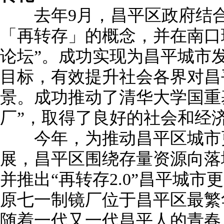
去年9月，昌平区政府结合
「再转存」的概念，并在南口
论坛”。成功实现为昌平城市
目标，有效提升社会各界对昌
景。成功推动了清华大学国重
厂”，取得了良好的社会和经
今年，为推动昌平区城市更
展，昌平区围绕存量资源向落
并推出“再转存2.0”昌平城
原七一制镜厂位于昌平区最繁
随着一代又一代昌平人的青春