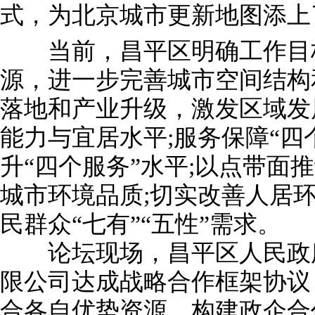
式，为北京城市更新地图添上
当前，昌平区明确工作目标
源，进一步完善城市空间结构
落地和产业升级，激发区域发
能力与宜居水平;服务保障“四
升“四个服务”水平;以点带面
城市环境品质;切实改善人居
民群众“七有”“五性”需求。
论坛现场，昌平区人民政府
限公司达成战略合作框架协议
合各自优势资源，构建政企合