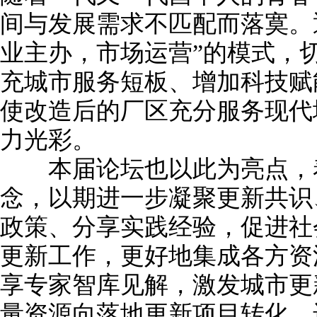
间与发展需求不匹配而落寞。
业主办，市场运营”的模式，
充城市服务短板、增加科技赋
使改造后的厂区充分服务现代
力光彩。
本届论坛也以此为亮点，着
念，以期进一步凝聚更新共识
政策、分享实践经验，促进社
更新工作，更好地集成各方资
享专家智库见解，激发城市更
量资源向落地更新项目转化，