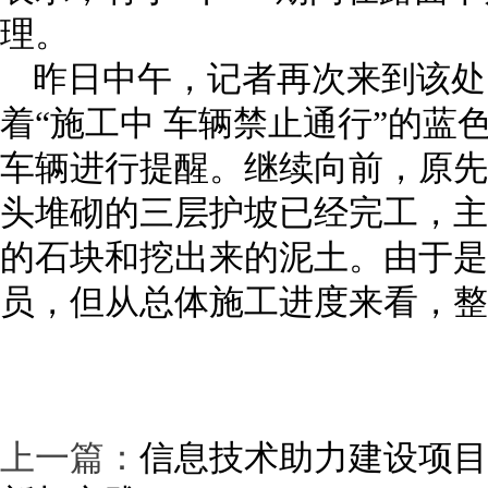
理。
昨日中午，记者再次来到该处
着“施工中 车辆禁止通行”的蓝
车辆进行提醒。继续向前，原先
头堆砌的三层护坡已经完工，主
的石块和挖出来的泥土。由于是
员，但从总体施工进度来看，整
上一篇：
信息技术助力建设项目