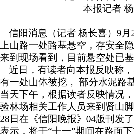
本报记者 
信阳消息（记者 杨长喜）9月
上山路一处路基悬空，存安全隐
来到现场看到，目前悬空处已基
近日，有读者向本报反映称，
有一处山体被挖， 部分水泥路
当天下午，根据读者反映情况，
验林场相关工作人员来到贤山脚
28日在《信阳晚报》04版刊发
表示，将于“十一”期间在路面