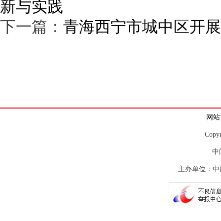
新与实践
下一篇：
青海西宁市城中区开展
网站
Copy
中
主办单位：中