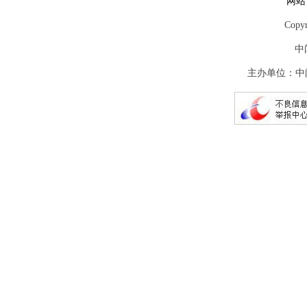
网站
Copy
中
主办单位：中