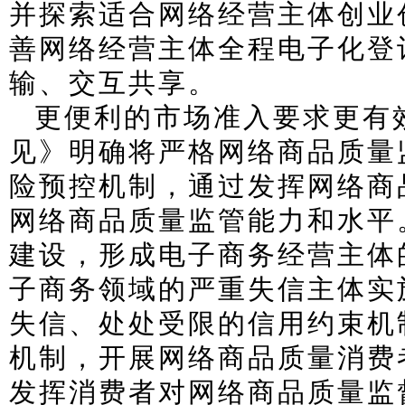
并探索适合网络经营主体创业
善网络经营主体全程电子化登
输、交互共享。
更便利的市场准入要求更有
见》明确将严格网络商品质量
险预控机制，通过发挥网络商
网络商品质量监管能力和水平
建设，形成电子商务经营主体
子商务领域的严重失信主体实
失信、处处受限的信用约束机
机制，开展网络商品质量消费
发挥消费者对网络商品质量监