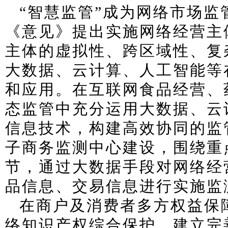
“智慧监管”成为网络市场
《意见》提出实施网络经营主
主体的虚拟性、跨区域性、复
大数据、云计算、人工智能等
和应用。在互联网食品经营、
态监管中充分运用大数据、云
信息技术，构建高效协同的监
子商务监测中心建设，围绕重
节，通过大数据手段对网络经
品信息、交易信息进行实施监
在商户及消费者多方权益保
络知识产权综合保护，建立完