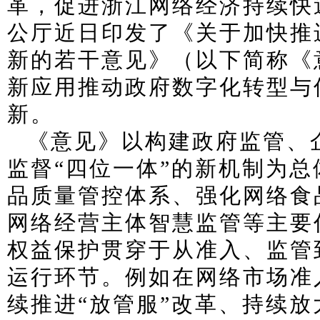
革，促进浙江网络经济持续快
公厅近日印发了《关于加快推
新的若干意见》（以下简称《
新应用推动政府数字化转型与
新。
《意见》以构建政府监管、
监督“四位一体”的新机制为
品质量管控体系、强化网络食
网络经营主体智慧监管等主要
权益保护贯穿于从准入、监管
运行环节。例如在网络市场准
续推进“放管服”改革、持续放