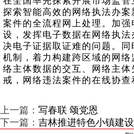
在全国率先探索开展市场监管
探索智能高效的网络执法办案
案件的全流程网上处理。加强
设，发挥电子数据在网络执法
决电子证据取证难的问题。同
机制，着力构建跨区域的网络
络主体数据的交互、网络主体
戒，网络违法案件的在线协查
上一篇：
写春联 颂党恩
下一篇：
吉林推进特色小镇建设