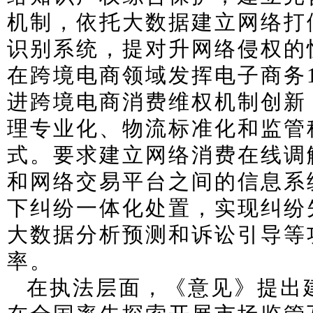
机制，依托大数据建立网络打
识别系统，提对升网络侵权的
在跨境电商领域发挥电子商务1
进跨境电商消费维权机制创新
理专业化、物流标准化和监管
式。要求建立网络消费在线调
和网络交易平台之间的信息系
下纠纷一体化处置，实现纠纷
大数据分析预测和诉讼引导等
率。
在执法层面，《意见》提出