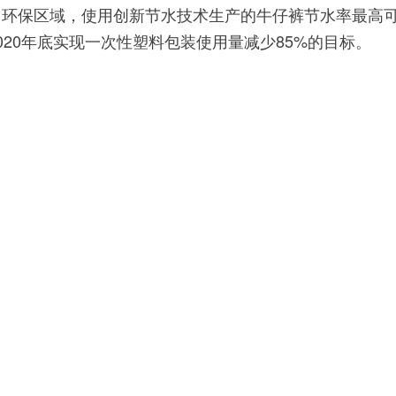
保区域，使用创新节水技术生产的牛仔裤节水率最高
020年底实现一次性塑料包装使用量减少85%的目标。