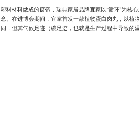
料材料做成的窗帘，瑞典家居品牌宜家以“循环”为核心
理念。在进博会期间，宜家首发一款植物蛋白肉丸，以植
相同，但其气候足迹（碳足迹，也就是生产过程中导致的