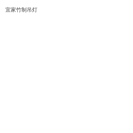
宜家竹制吊灯