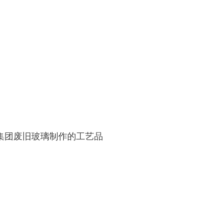
x集团废旧玻璃制作的工艺品