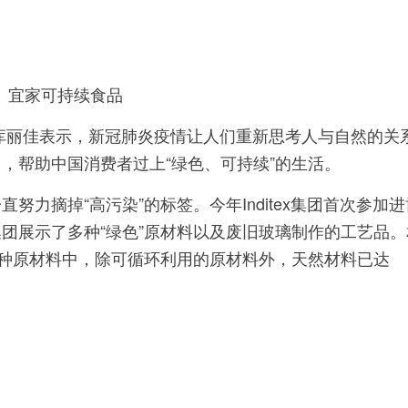
家可持续食品
丽佳表示，新冠肺炎疫情让人们重新思考人与自然的关
，帮助中国消费者过上“绿色、可持续”的生活。
直努力摘掉“高污染”的标签。今年Inditex集团首次参加
团展示了多种“绿色”原材料以及废旧玻璃制作的工艺品。
0种原材料中，除可循环利用的原材料外，天然材料已达