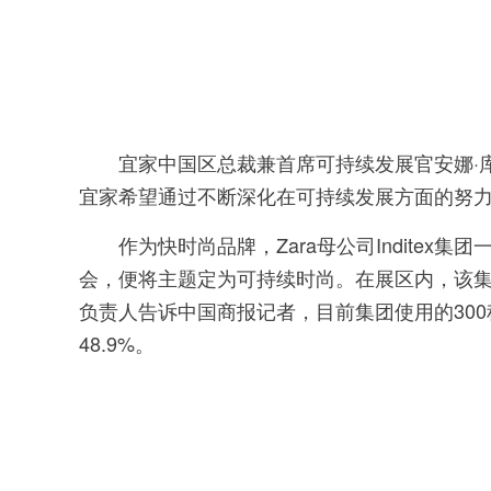
宜
宜家中国区总裁兼首席可持续发展官安娜·库
宜家希望通过不断深化在可持续发展方面的努力
作为快时尚品牌，Zara母公司Inditex集团一
会，便将主题定为可持续时尚。在展区内，该集
负责人告诉中国商报记者，目前集团使用的30
48.9%。