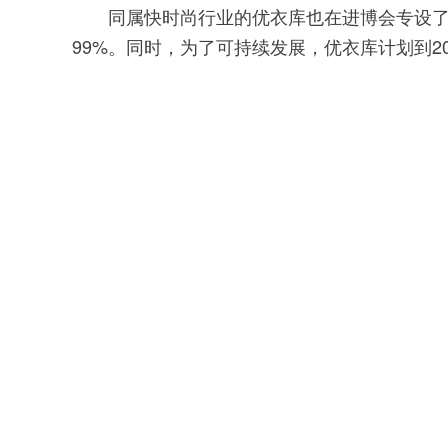
同属快时尚行业的优衣库也在进博会专设了环
99%。同时，为了可持续发展，优衣库计划到2