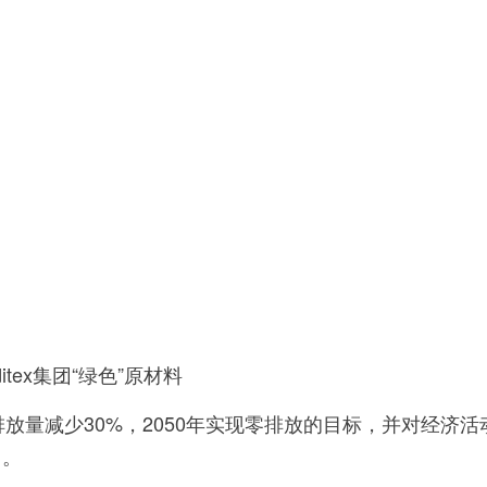
tex集团“绿色”原材料
体排放量减少30%，2050年实现零排放的目标，并对经济活
用。