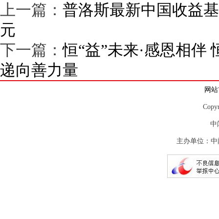
上一篇：
普洛斯最新中国收益基
元
下一篇：
恒“益”未来·感恩相伴
递向善力量
网站
Copy
中
主办单位：中