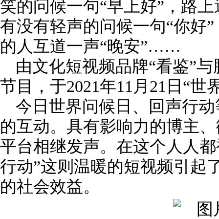
笑的问候一句“早上好”，路
有没有轻声的问候一句“你好
的人互道一声“晚安”……
由文化短视频品牌“看鉴”
节目，于2021年11月21日
今日世界问候日、回声行动
的互动。具有影响力的博主、
平台相继发声。在这个人人都
行动”这则温暖的短视频引起
的社会效益。