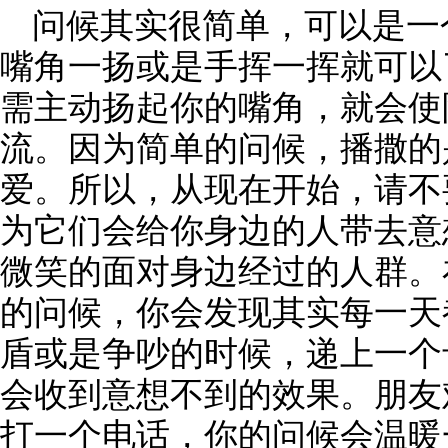
问候其实很简单，可以是一
嘴角一扬或是手挥一挥就可以
需主动扬起你的嘴角，就会使
流。因为简单的问候，播撒的
爱。所以，从现在开始，请不
为它们会给你身边的人带去意
微笑的面对身边经过的人群。
的问候，你会发现其实每一天
盾或是争吵的时候，递上一个
会收到意想不到的效果。朋友
打一个电话，你的问候会温暖