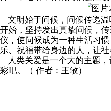
文明始于问候，问候传递温
开始，坚持发出真挚问候，传
仪，使问候成为一种生活习惯
乐、祝福带给身边的人，让社
人类关爱是一个大的主题，
彩吧。（ 作者：王敏）