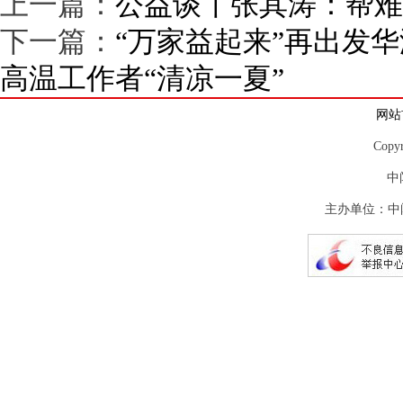
上一篇：
公益谈〡张其涛：帮难
下一篇：
“万家益起来”再出发
高温工作者“清凉一夏”
网站
Copy
中
主办单位：中