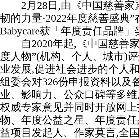
2月28日,由《中国慈善家
韧的力量·2022年度慈善盛典
Babycare获「年度责任品牌
自2020年起,《中国慈善
度人物”(机构、个人、城市)
业发展,促进社会进步的个人
组委会对326份申报资料以及
业、影响力、公众口碑等多维
权威专家意见并同时开放网上投
物、年度公益之星、年度责任
益项目发起人、作家莫言,全