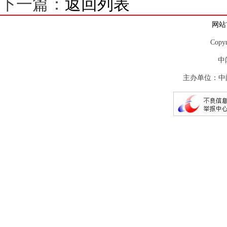
下一篇：
返回列表
网站
Copy
中
主办单位：中