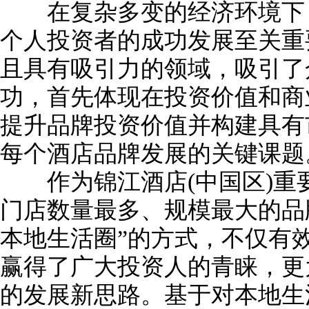
在复杂多变的经济环境下，
个人投资者的成功发展至关重
且具有吸引力的领域，吸引了
功，首先体现在投资价值和商
提升品牌投资价值并构建具有
每个酒店品牌发展的关键课题
作为锦江酒店(中国区)重
门店数量最多、规模最大的品
本地生活圈”的方式，不仅有
赢得了广大投资人的青睐，更
的发展新思路。基于对本地生