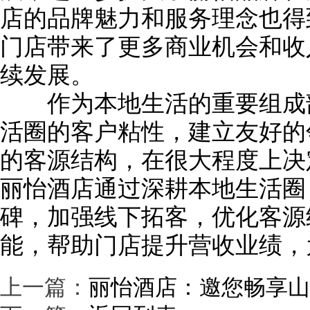
店的品牌魅力和服务理念也得
门店带来了更多商业机会和收
续发展。
作为本地生活的重要组成部
活圈的客户粘性，建立友好的
的客源结构，在很大程度上决
丽怡酒店通过深耕本地生活圈
碑，加强线下拓客，优化客源
能，帮助门店提升营收业绩，
上一篇：
丽怡酒店：邀您畅享山