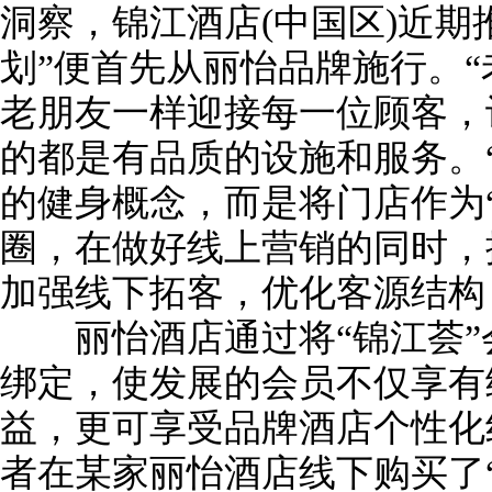
洞察，锦江酒店(中国区)近期
划”便首先从丽怡品牌施行。“
老朋友一样迎接每一位顾客，
的都是有品质的设施和服务。
的健身概念，而是将门店作为
圈，在做好线上营销的同时，
加强线下拓客，优化客源结构
丽怡酒店通过将“锦江荟”
绑定，使发展的会员不仅享有
益，更可享受品牌酒店个性化
者在某家丽怡酒店线下购买了