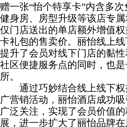
赠一张“怡个特享卡”内含多
健身房、房型升级等该店专属
仅门店送出的单店额外增值权
卡礼包的售卖价。丽怡线上线
提升了会员对线下门店的黏性
社区便捷服务点的同时，也是
所。
通过巧妙结合线上线下权益
广营销活动，丽怡酒店成功吸
广泛关注，实现了会员价值的
展，进一步扩大了丽怡品牌在