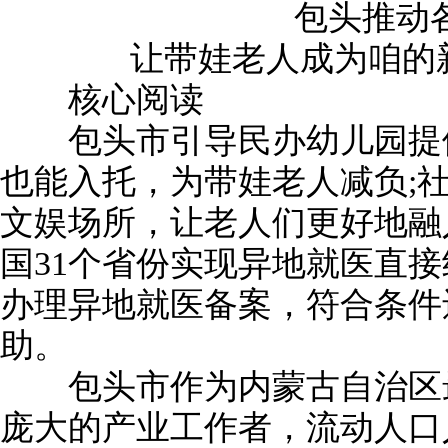
包头推动各
让带娃老人成为咱的新市
核心阅读
包头市引导民办幼儿园提供
也能入托，为带娃老人减负;
文娱场所，让老人们更好地融
国31个省份实现异地就医直
办理异地就医备案，符合条件
助。
包头市作为内蒙古自治区最
庞大的产业工作者，流动人口