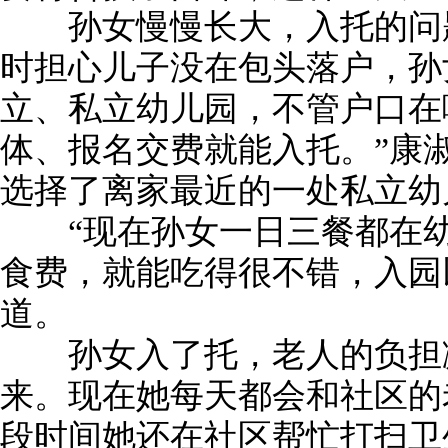
孙女慢慢长大，入托的问题
时担心儿子没在包头落户，孙
立、私立幼儿园，不管户口在
体、报名交费就能入托。”康
选择了离家最近的一处私立幼
“现在孙女一日三餐都在幼
食费，就能吃得很不错，入园
道。
孙女入了托，老人的负担减
来。现在她每天都会和社区的
段时间她还在社区帮忙打扫卫