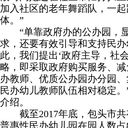
加入社区的老年舞蹈队，一起
体。”
“单靠政府办的公办园，显
求，还要有效引导和支持民办
此，我们提出‘政府主导，社
略，即采取政府购买服务、减
办教师、优质公办园办分园、
民办幼儿教师队伍相对稳定。
介绍。
截至2017年底，包头市共
普惠性民办幼儿园在园人数占8