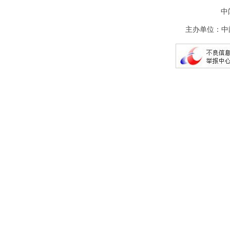
中
主办单位：中