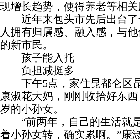
现增长趋势，使得养老等相关
近年来包头市先后出台了一
人拥有归属感、融入感，与他
的新市民。
孩子能入托
负担减挺多
下午5点，家住昆都仑区昆
康淑花大妈，刚刚收拾好东西
岁的小孙女。
“前两年，自己的生活就是
着小孙女转，确实累啊。”康