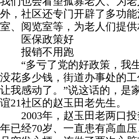
我们也会看望孤寡老人、为老
外，社区还专门开辟了多功能
室、阅览室等，为老人们提供
医保政策好
报销不用跑
“多亏了党的好政策，我生
没花多少钱，街道办事处的工
让我感动了。”说这话的，是
谊21社区的赵玉田老先生。
2003年，赵玉田老两口投
年已经70岁、一直患有高血