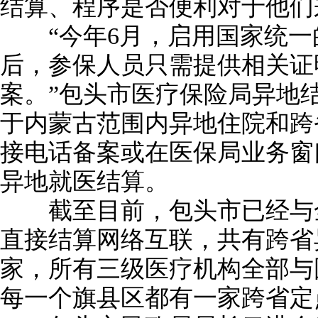
结算、程序是否便利对于他们
“今年6月，启用国家统一
后，参保人员只需提供相关证
案。”包头市医疗保险局异地
于内蒙古范围内异地住院和跨
接电话备案或在医保局业务窗
异地就医结算。
截至目前，包头市已经与全
直接结算网络互联，共有跨省
家，所有三级医疗机构全部与
每一个旗县区都有一家跨省定