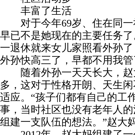
丰富了生活
对于今年69岁、住在同一
早已不是她现在的主要任务了
一退休就来女儿家照看外孙了，
外孙快高三了，早都不用我管
随着外孙一天天长大，赵大
多，这对于性格开朗、天生闲
适应。“孩子们都有自己的工
事，当时社区也没有老年人的
组建一支队伍的想法。”赵大
2012年，赵大妈组建了一