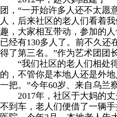
团，“一开始许多人还不太愿
人，后来社区的老人们看着我
趣，大家相互带动，参加的人
已经有130多人了。前不久
得了第三名。”作为艺术团团
“我们社区的老人们相处得
的，不管你是本地人还是外地
一把。”今年60岁、来自乌兰
2017年，社区于大妈的丈
不到车，老人们便借了一辆手