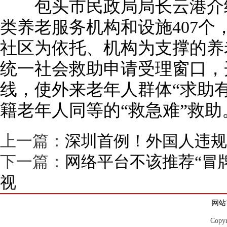
包头市民政局局长云港介绍
类养老服务机构和设施407
社区为依托、机构为支撑的养
统一社会救助申请受理窗口，开通
线，使外来老年人群体“求助
籍老年人同等的“救急难”救助
上一篇：
深圳首例！外国人违规
下一篇：
网络平台不该推荐“冒
视
网站
Copy