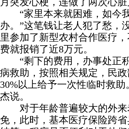
月突发心梗，连做了两次心脏
“家里本来就困难，如今我
办。”这笔钱让老人犯了愁，
里参加了新型农村合作医疗，
费就报销了近8万元。
“剩下的费用，办事处正积
病救助，按照相关规定，民政
30%以上给予一次性临时救助
杰说。
对于年龄普遍较大的外来老
免，此时，基本医疗保险跨省