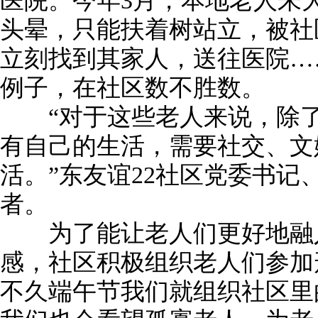
医院。今年3月，本地老人朱
头晕，只能扶着树站立，被社
立刻找到其家人，送往医院…
例子，在社区数不胜数。
“对于这些老人来说，除了
有自己的生活，需要社交、文
活。”东友谊22社区党委书记
者。
为了能让老人们更好地融入
感，社区积极组织老人们参加
不久端午节我们就组织社区里