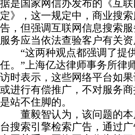
据是国家网信办发布的《互联
定》，这一规定中，商业搜索
告，但强调互联网信息搜索服
服务应当依法查验客户有关资
“这两种观点都强调了提供
任。”上海亿达律师事务所律
访时表示，这些网络平台如果
或进行有偿推广，不对服务商
是站不住脚的。
董毅智认为，该问题的本质
台搜索引擎检索广告，通过广