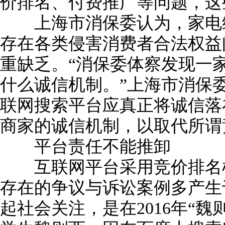
价排名、付费推广等问题，这
上海市消保委认为，家电维
存在各类侵害消费者合法权益
重缺乏。“消保委体察发现一
什么诚信机制。”上海市消保
联网搜索平台应真正将诚信落
商家的诚信机制，以取代所谓
平台责任不能推卸
互联网平台采用竞价排名机
存在的争议与诉讼案例多产生
起社会关注，是在2016年“魏