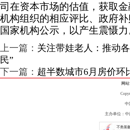
司在资本市场的估值，获取金
机构组织的相应评比、政府补
国家机构公示，以产生震慑力
上一篇：
关注带娃老人：推动各
民”
下一篇：
超半数城市6月房价环
网站
Copy
中
主办单位：中