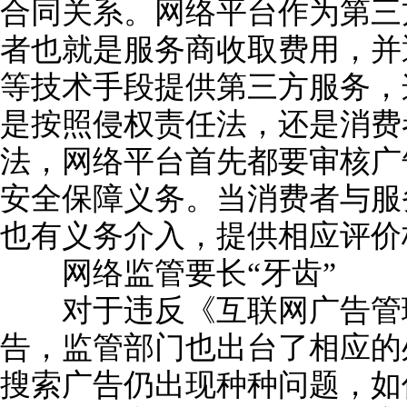
合同关系。网络平台作为第三
者也就是服务商收取费用，并
等技术手段提供第三方服务，
是按照侵权责任法，还是消费
法，网络平台首先都要审核广
安全保障义务。当消费者与服
也有义务介入，提供相应评价
网络监管要长“牙齿”
对于违反《互联网广告管理
告，监管部门也出台了相应的
搜索广告仍出现种种问题，如