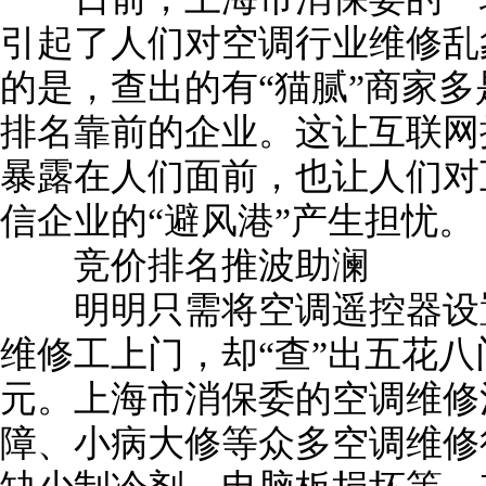
引起了人们对空调行业维修乱
的是，查出的有“猫腻”商家
排名靠前的企业。这让互联网
暴露在人们面前，也让人们对
信企业的“避风港”产生担忧。
竞价排名推波助澜
明明只需将空调遥控器设置
维修工上门，却“查”出五花
元。上海市消保委的空调维修
障、小病大修等众多空调维修