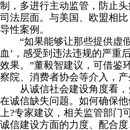
制，多进行主动监管，防止头
司法层面。与美国、欧盟相比
导性案例。
“如果能够让那些提供虚假
血’，感受到违法违规的严重
效果。”董毅智建议，可借鉴
察院、消费者协会等介入，产
从诚信社会建设角度看，失
在诚信缺失问题。如何确保他
上?专家建议，相关监管部门
诚信建设方面的力度、配合度