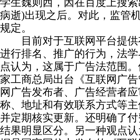
学生魏则西，因在百度上搜索
病逝)出现之后。对此，监管
规定。
目前对于互联网平台提供有
进行排名、推广的行为，法学
点认为，这属于广告法范围。
家工商总局出台《互联网广告
网广告发布者、广告经营者应
称、地址和有效联系方式等主
并定期核实更新。还明确了付
结果明显区分。另一种观点认