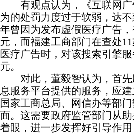
有观点认为，《互联网广告
为的处罚力度过于软弱，达不到
年曾因为发布虚假医疗广告，
元，而福建工商部门在查处1
医疗广告时，对该搜索引擎服
元。
对此，董毅智认为，首先应
息服务平台提供的服务，应建
国家工商总局、网信办等部门
面。这需要政府监管部门从助
着眼，进一步发挥好引导作用