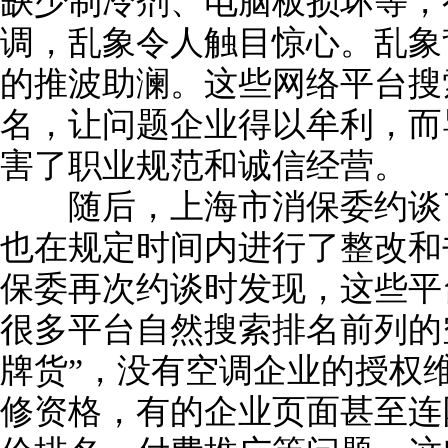
缺少制冷剂、电脑板损坏等，
调，乱象令人触目惊心。乱象
的推波助澜。这些网络平台搜
名，让问题企业得以牟利，而
害了职业规范和诚信经营。
随后，上海市消保委约谈了
也在规定时间内进行了整改和
保委再次约谈时发现，这些平
很多平台自然搜索排名前列的
牌货”，没有空调企业的授权
修资格，有的企业页面甚至连