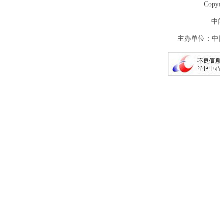
Copy
中
主办单位：中