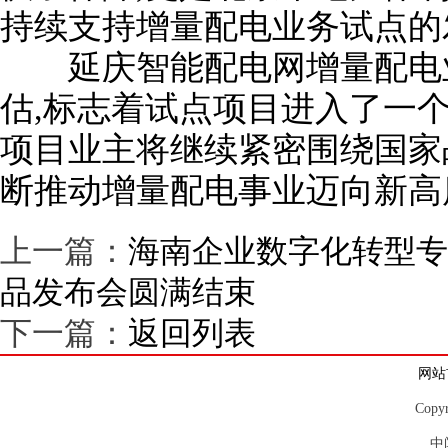
持续支持增量配电业务试点的
延庆智能配电网增量配电业
估,标志着试点项目进入了一
项目业主将继续紧密围绕国家
断推动增量配电事业迈向新高
上一篇：
海南企业数字化转型专
品发布会圆满结束
下一篇：
返回列表
网站
Copy
中