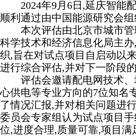
2024年9月6日,延庆智能
顺利通过由中国能源研究会组
本次评估由北京市城市管理
科学技术和经济信息化局主办
织,旨在对试点项目自启动以
进行综合评估,并对下一阶段
评估会邀请配电网技术、增
心供电等专业方向的7位知名
了情况汇报,并对相关问题进行
委员会专家组认为试点项目手
位,进度合理,质量可靠,项目