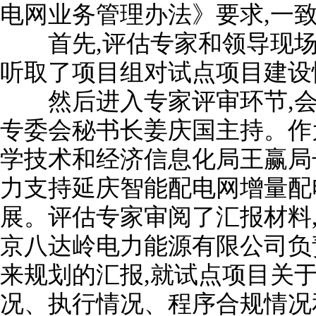
电网业务管理办法》要求,一
首先,评估专家和领导现场考
听取了项目组对试点项目建设
然后进入专家评审环节,会
专委会秘书长姜庆国主持。作
学技术和经济信息化局王赢局
力支持延庆智能配电网增量配
展。评估专家审阅了汇报材料
京八达岭电力能源有限公司负
来规划的汇报,就试点项目关
况、执行情况、程序合规情况