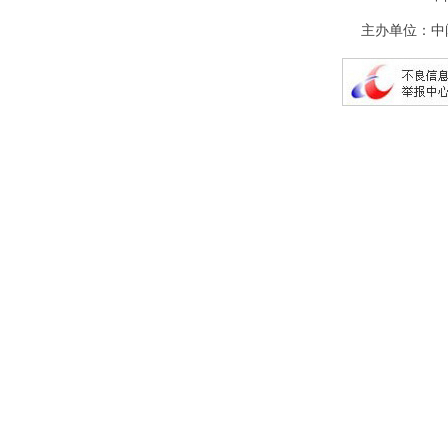
主办单位：中