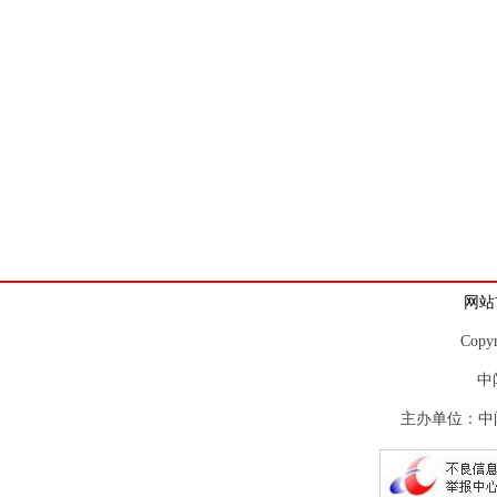
网站
Copy
中
主办单位：中