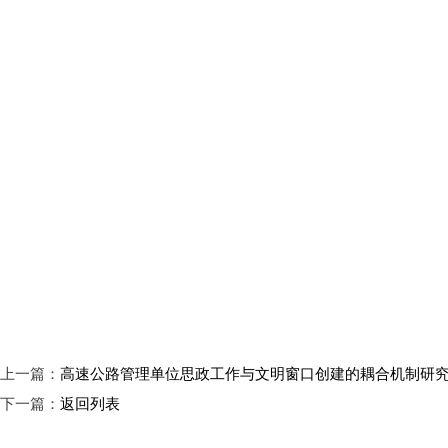
上一篇：
高速公路管理单位思政工作与文明窗口创建的耦合机制研
下一篇：
返回列表