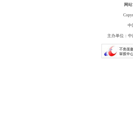
网站
Copy
中
主办单位：中