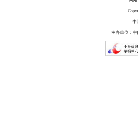
网站
Copy
中
主办单位：中