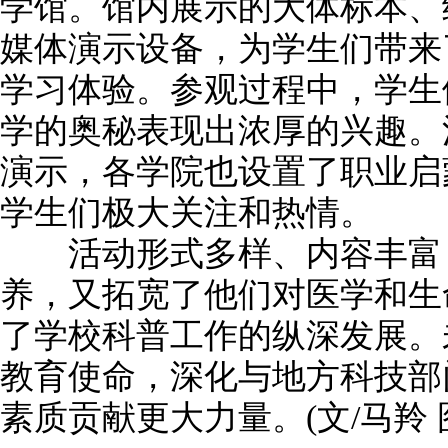
学馆。馆内展示的大体标本、
媒体演示设备，为学生们带来
学习体验。参观过程中，学生
学的奥秘表现出浓厚的兴趣。
演示，各学院也设置了职业启
学生们极大关注和热情。
活动形式多样、内容丰富，
养，又拓宽了他们对医学和生
了学校科普工作的纵深发展。
教育使命，深化与地方科技部
素质贡献更大力量。(文/马羚 图