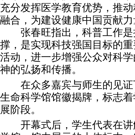
充分发挥医学教育优势，推动
融合，为建设健康中国贡献力
张春旺指出，科普工作是推
撑，是实现科技强国目标的重
活动，进一步增强公众对科学
神的弘扬和传播。
在众多嘉宾与师生的见证下
生命科学馆馆徽揭牌，标志着
展阶段。
开幕式后，学生代表在讲解