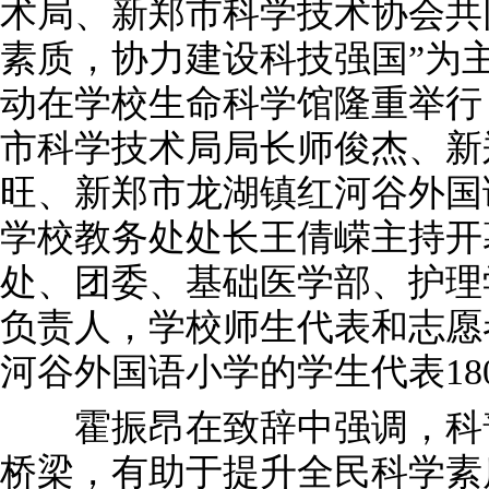
术局、新郑市科学技术协会共
素质，协力建设科技强国”为
动在学校生命科学馆隆重举行
市科学技术局局长师俊杰、新
旺、新郑市龙湖镇红河谷外国
学校教务处处长王倩嵘主持开
处、团委、基础医学部、护理
负责人，学校师生代表和志愿
河谷外国语小学的学生代表18
霍振昂在致辞中强调，科普
桥梁，有助于提升全民科学素