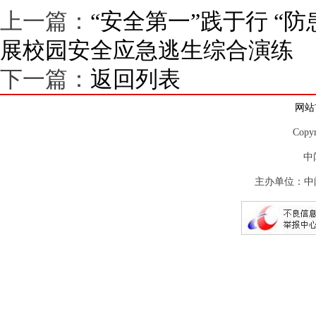
上一篇：
“安全第一”践于行 “
展校园安全应急逃生综合演练
下一篇：
返回列表
网站
Copy
中
主办单位：中