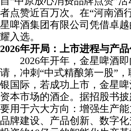
自“中原放心消费品牌点赞”
者点赞近百万次。在“河南酒行
星啤酒集团有限公司凭借卓越
耀入选。
2026年开局：上市进程与产
2026年开年，金星啤酒即
请，冲刺“中式精酿第一股”
银国际，若成功上市，金星啤
资本市场的酒企。据招股书披
要用于六大方向：增强生产能
品牌建设、产品创新、数字化