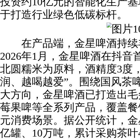
投资约10亿元的智能化生产
于打造行业绿色低碳标杆。
在产品端，金星啤酒持续丰
2026年1月，金星啤酒在抖音
北圆糯米为原料，酒精度3度
润、越喝越爱”。围绕国风茶
大方向，金星啤酒已打造出毛
莓果啤等全系列产品，覆盖餐
元消费场景。据公开统计，金
亿罐、10万吨，累计采购茶叶