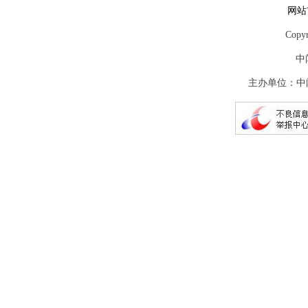
网站
Copy
中
主办单位：中