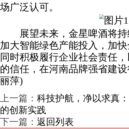
场广泛认可。
展望未来，金星啤酒将持续
加大智能绿色产能投入，加快
同时积极履行企业社会责任，
的信任，在河南品牌强省建设
丽萍)
上一篇：
科技护航，净以求真：
的创新实践
下一篇：
返回列表